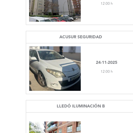
12:00 h
ACUSUR SEGURIDAD
24-11-2025
12:00 h
LLEDÓ ILUMINACIÓN B