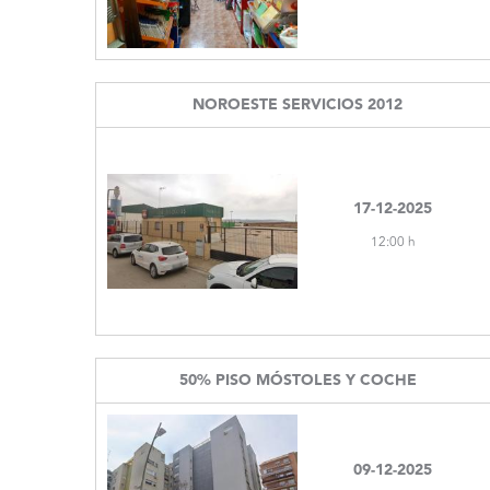
NOROESTE SERVICIOS 2012
17-12-2025
12:00 h
50% PISO MÓSTOLES Y COCHE
09-12-2025