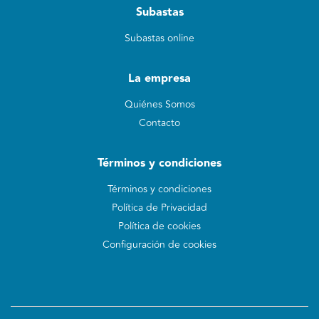
Subastas
Subastas online
La empresa
Quiénes Somos
Contacto
Términos y condiciones
Términos y condiciones
Política de Privacidad
Política de cookies
Configuración de cookies