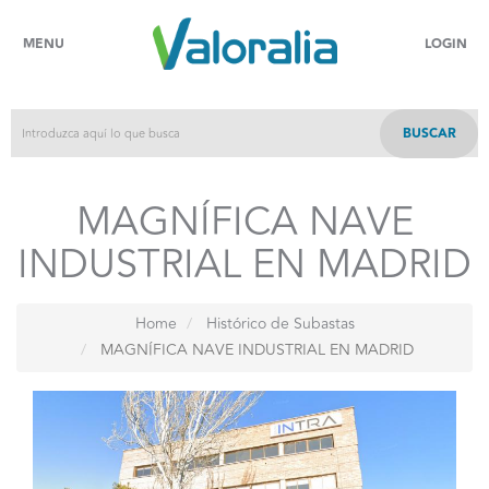
MENU
LOGIN
BUSCAR
MAGNÍFICA NAVE
INDUSTRIAL EN MADRID
Home
Histórico de Subastas
MAGNÍFICA NAVE INDUSTRIAL EN MADRID