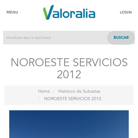
MENU
LOGIN
BUSCAR
NOROESTE SERVICIOS
2012
Home
Histórico de Subastas
NOROESTE SERVICIOS 2012