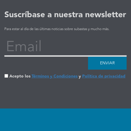
Suscríbase a nuestra newsletter
Para estar al día de las últimas noticias sobre subastas y mucho más.
Email
ENVIAR
Acepto los
Términos y Condiciones
y
Política de privacidad