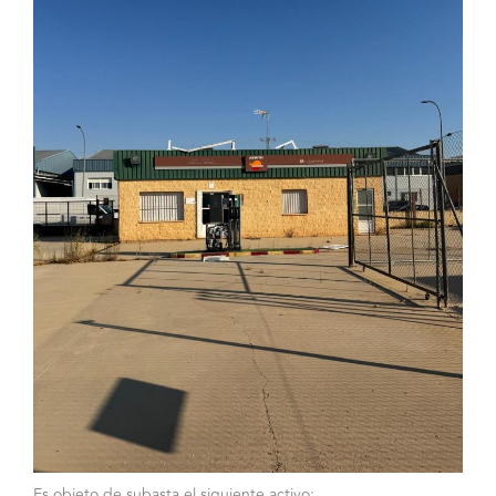
Es objeto de subasta el siguiente activo: