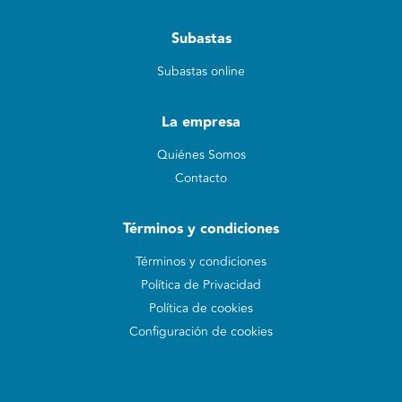
Subastas
Subastas online
La empresa
Quiénes Somos
Contacto
Términos y condiciones
Términos y condiciones
Política de Privacidad
Política de cookies
Configuración de cookies