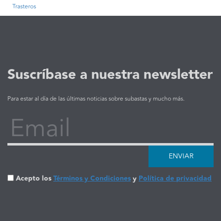
Trasteros
Suscríbase a nuestra newsletter
Para estar al día de las últimas noticias sobre subastas y mucho más.
Email
ENVIAR
Acepto los
Términos y Condiciones
y
Política de privacidad