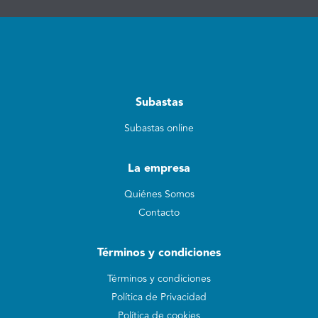
Subastas
Subastas online
La empresa
Quiénes Somos
Contacto
Términos y condiciones
Términos y condiciones
Política de Privacidad
Política de cookies