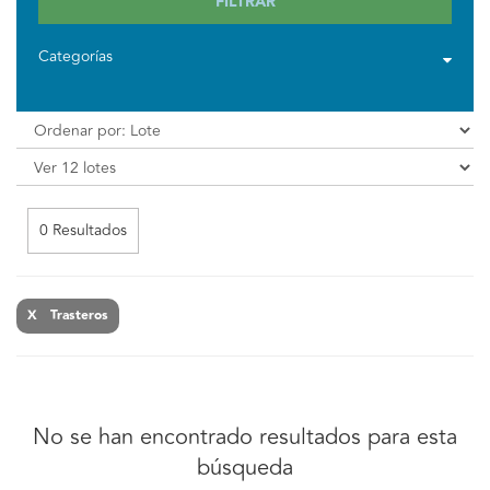
FILTRAR
Categorías
0 Resultados
X Trasteros
No se han encontrado resultados para esta
búsqueda