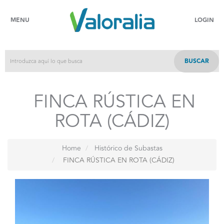
MENU
LOGIN
BUSCAR
FINCA RÚSTICA EN
ROTA (CÁDIZ)
Home
Histórico de Subastas
FINCA RÚSTICA EN ROTA (CÁDIZ)