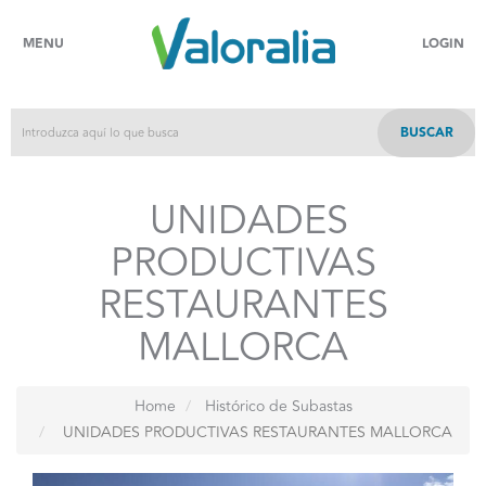
MENU
LOGIN
BUSCAR
UNIDADES
PRODUCTIVAS
RESTAURANTES
MALLORCA
Home
Histórico de Subastas
UNIDADES PRODUCTIVAS RESTAURANTES MALLORCA