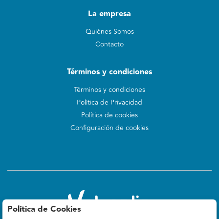
La empresa
Quiénes Somos
Contacto
Términos y condiciones
Términos y condiciones
Política de Privacidad
Política de cookies
Configuración de cookies
Política de Cookies