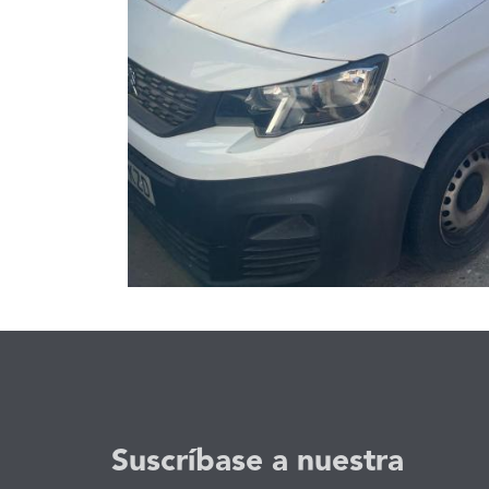
Suscríbase a nuestra