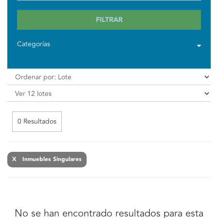
FILTRAR
Categorías
0 Resultados
X Inmuebles Singulares
No se han encontrado resultados para esta