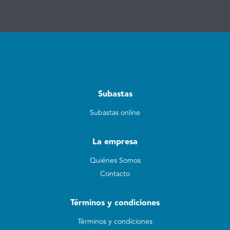
Subastas
Subastas online
La empresa
Quiénes Somos
Contacto
Términos y condiciones
Términos y condiciones