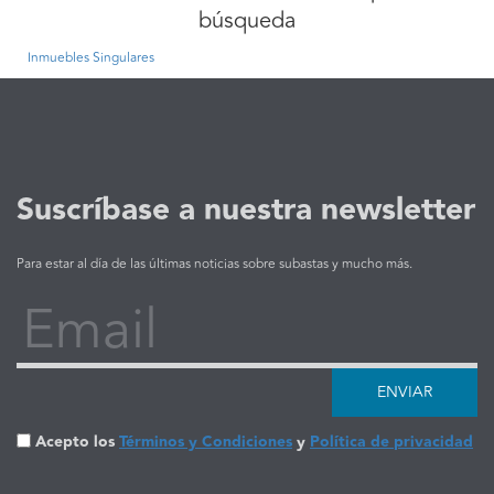
búsqueda
Inmuebles Singulares
Suscríbase a nuestra newsletter
Para estar al día de las últimas noticias sobre subastas y mucho más.
Email
ENVIAR
Acepto los
Términos y Condiciones
y
Política de privacidad