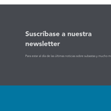
Suscríbase a nuestra
newsletter
Para estar al día de las últimas noticias sobre subastas y mucho m