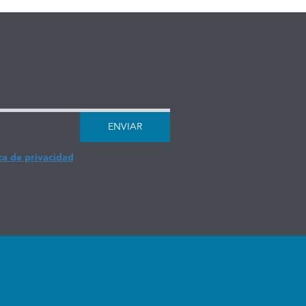
ENVIAR
ca de privacidad