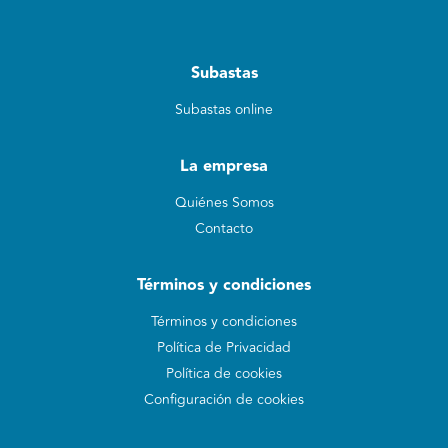
Subastas
Subastas online
La empresa
Quiénes Somos
Contacto
Términos y condiciones
Términos y condiciones
Política de Privacidad
Política de cookies
Configuración de cookies