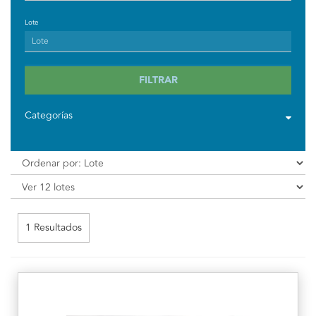
Lote
FILTRAR
Categorías
1 Resultados