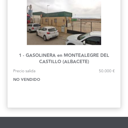
1 - GASOLINERA en MONTEALEGRE DEL
CASTILLO (ALBACETE)
Precio salida
50.000 €
NO VENDIDO