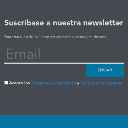
Suscríbase a nuestra newsletter
Para estar al día de las últimas noticias sobre subastas y mucho más.
Email
ENVIAR
Acepto los
Términos y Condiciones
y
Política de privacidad