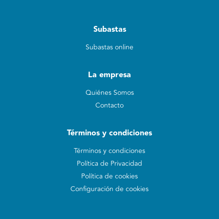
Subastas
Subastas online
La empresa
Quiénes Somos
Contacto
Términos y condiciones
Términos y condiciones
Política de Privacidad
Política de cookies
Configuración de cookies