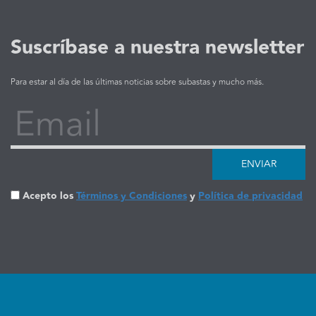
Suscríbase a nuestra newsletter
Para estar al día de las últimas noticias sobre subastas y mucho más.
Email
ENVIAR
Acepto los
Términos y Condiciones
y
Política de privacidad