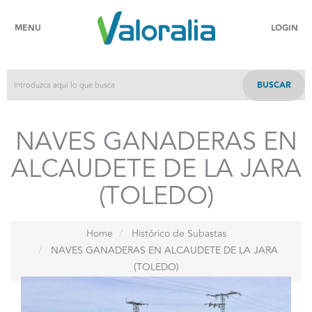
MENU
LOGIN
BUSCAR
NAVES GANADERAS EN
ALCAUDETE DE LA JARA
(TOLEDO)
Home
Histórico de Subastas
NAVES GANADERAS EN ALCAUDETE DE LA JARA
(TOLEDO)