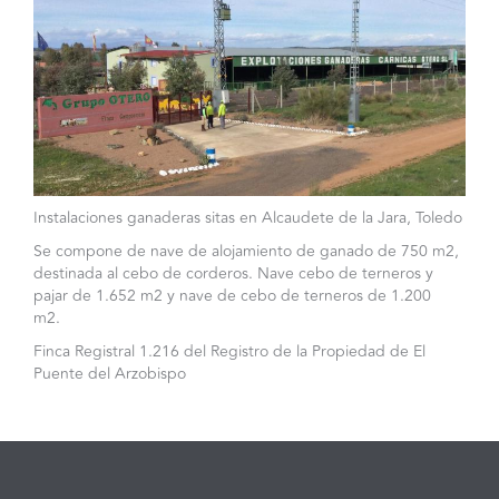
Instalaciones ganaderas sitas en Alcaudete de la Jara, Toledo
Se compone de nave de alojamiento de ganado de 750 m2,
destinada al cebo de corderos. Nave cebo de terneros y
pajar de 1.652 m2 y nave de cebo de terneros de 1.200
m2.
Finca Registral 1.216 del Registro de la Propiedad de El
Puente del Arzobispo