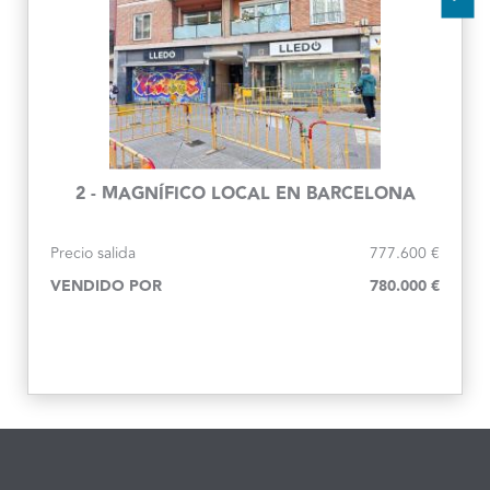
2 - MAGNÍFICO LOCAL EN BARCELONA
Precio salida
777.600 €
VENDIDO POR
780.000 €