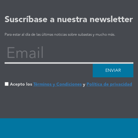
Suscríbase a nuestra newsletter
Para estar al día de las últimas noticias sobre subastas y mucho más.
Email
ENVIAR
Acepto los
Términos y Condiciones
y
Política de privacidad