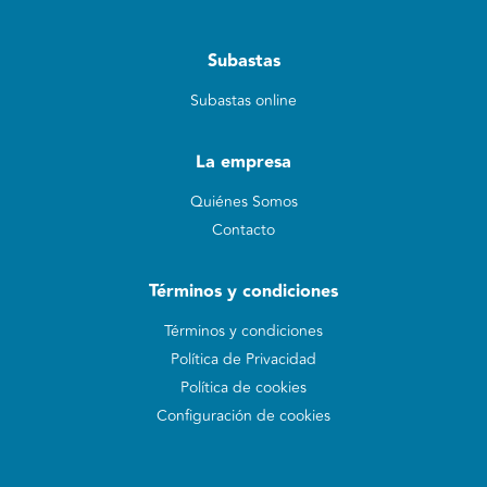
Subastas
Subastas online
La empresa
Quiénes Somos
Contacto
Términos y condiciones
Términos y condiciones
Política de Privacidad
Política de cookies
Configuración de cookies