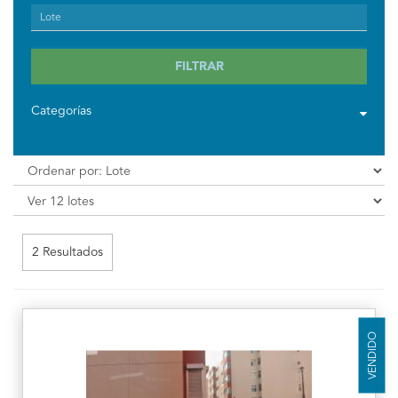
FILTRAR
Categorías
2 Resultados
VENDIDO