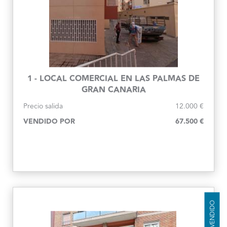
1 - LOCAL COMERCIAL EN LAS PALMAS DE
GRAN CANARIA
Precio salida
12.000 €
VENDIDO POR
67.500 €
VENDIDO