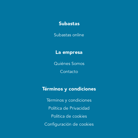
Subastas
Subastas online
La empresa
Quiénes Somos
Contacto
Términos y condiciones
Términos y condiciones
Política de Privacidad
Política de cookies
Configuración de cookies