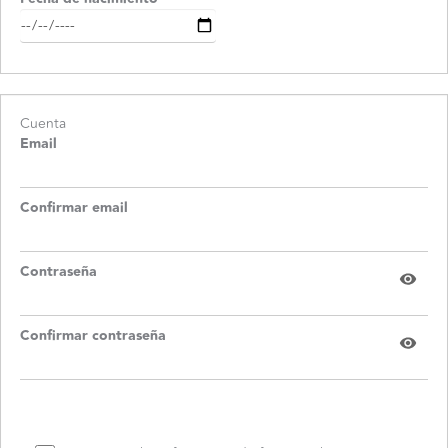
Cuenta
Email
Confirmar email
Contraseña
Confirmar contraseña