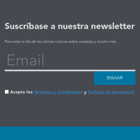
Suscríbase a nuestra newsletter
Para estar al día de las últimas noticias sobre subastas y mucho más.
Email
ENVIAR
Acepto los
Términos y Condiciones
y
Política de privacidad