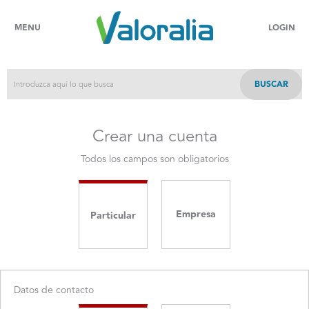
MENU
LOGIN
BUSCAR
Crear una cuenta
Todos los campos son obligatorios
Empresa
Particular
Datos de contacto