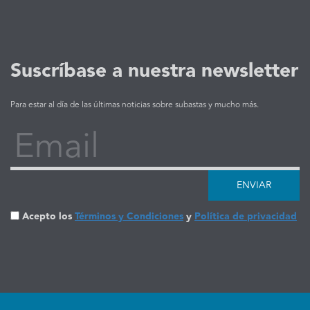
Suscríbase a nuestra newsletter
Para estar al día de las últimas noticias sobre subastas y mucho más.
Email
ENVIAR
Acepto los
Términos y Condiciones
y
Política de privacidad