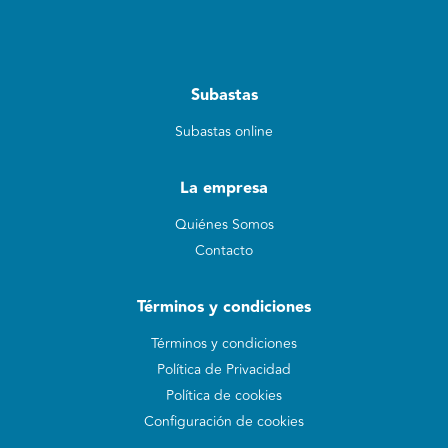
Subastas
Subastas online
La empresa
Quiénes Somos
Contacto
Términos y condiciones
Términos y condiciones
Política de Privacidad
Política de cookies
Configuración de cookies