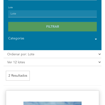
Lote
FILTRAR
Categorías
2 Resultados