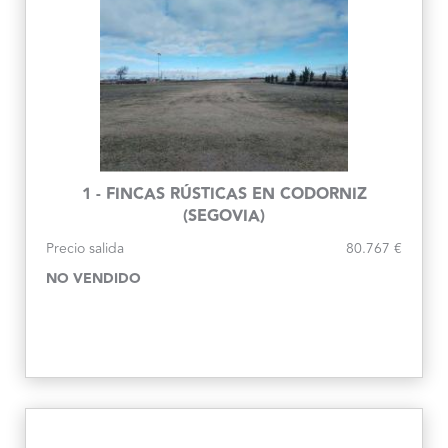
1 - FINCAS RÚSTICAS EN CODORNIZ
(SEGOVIA)
Precio salida
80.767 €
NO VENDIDO