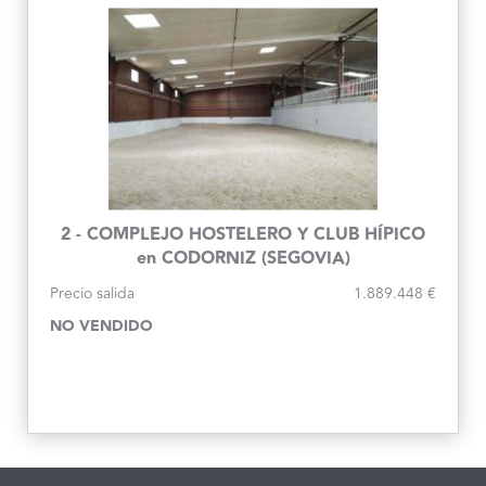
2 - COMPLEJO HOSTELERO Y CLUB HÍPICO
en CODORNIZ (SEGOVIA)
Precio salida
1.889.448 €
NO VENDIDO