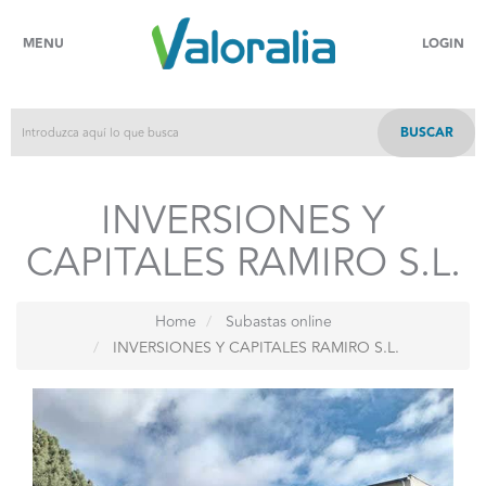
MENU
LOGIN
BUSCAR
INVERSIONES Y
CAPITALES RAMIRO S.L.
Home
Subastas online
INVERSIONES Y CAPITALES RAMIRO S.L.