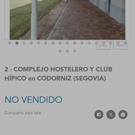
prev
next
2 - COMPLEJO HOSTELERO Y CLUB
HÍPICO en CODORNIZ (SEGOVIA)
NO VENDIDO
Comparta este lote