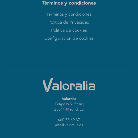
Términos y condiciones
Términos y condiciones
Política de Privacidad
Política de cookies
Configuración de cookies
Valoralia
Felipe IV 9, 5º Izq
28014 Madrid, ES
660 78 69 37
info@valoralia.es