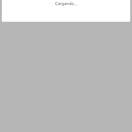
Cargando...