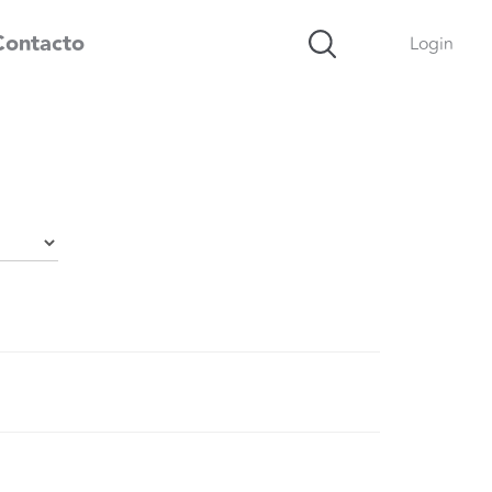
Contacto
Login