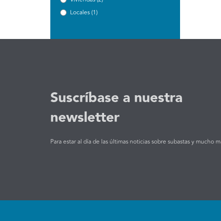
Locales (1)
Suscríbase a nuestra
newsletter
Para estar al día de las últimas noticias sobre subastas y mucho m