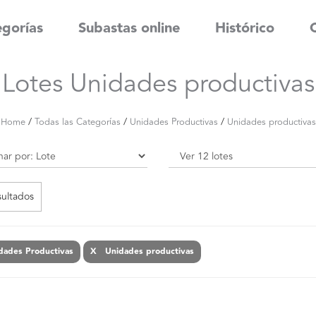
gorías
Subastas online
Histórico
Lotes Unidades productivas
/
/
/
Home
Todas las Categorías
Unidades Productivas
Unidades productivas
sultados
ades Productivas
X Unidades productivas