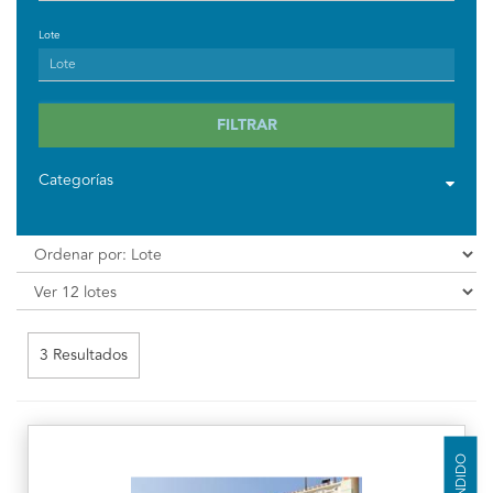
Lote
FILTRAR
Categorías
3 Resultados
VENDIDO