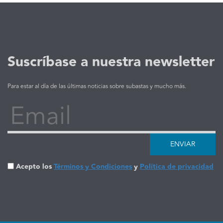
Suscríbase a nuestra newsletter
Para estar al día de las últimas noticias sobre subastas y mucho más.
Email
ENVIAR
Acepto los
Términos y Condiciones
y
Política de privacidad