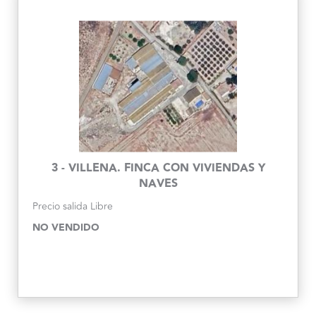
3 - VILLENA. FINCA CON VIVIENDAS Y
NAVES
Precio salida
Libre
NO VENDIDO