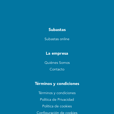
Subastas
Subastas online
La empresa
Quiénes Somos
Contacto
Términos y condiciones
Términos y condiciones
Política de Privacidad
Política de cookies
Configuración de cookies