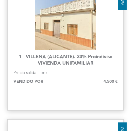
1 - VILLENA (ALICANTE). 33% Proindiviso
VIVIENDA UNIFAMILIAR
Precio salida
Libre
VENDIDO POR
4.500 €