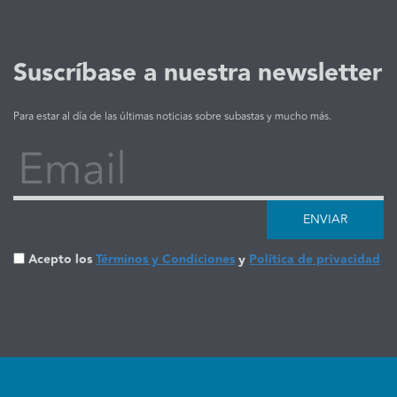
Suscríbase a nuestra newsletter
Para estar al día de las últimas noticias sobre subastas y mucho más.
Email
ENVIAR
Acepto los
Términos y Condiciones
y
Política de privacidad