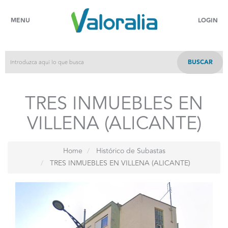
MENU
LOGIN
BUSCAR
TRES INMUEBLES EN
VILLENA (ALICANTE)
Home
Histórico de Subastas
TRES INMUEBLES EN VILLENA (ALICANTE)