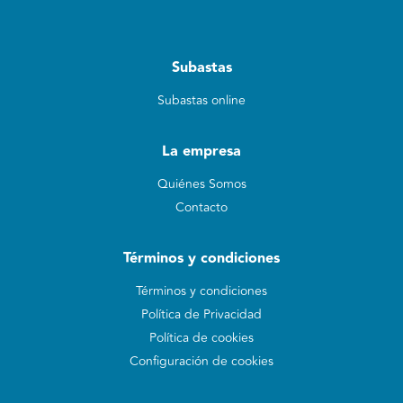
Subastas
Subastas online
La empresa
Quiénes Somos
Contacto
Términos y condiciones
Términos y condiciones
Política de Privacidad
Política de cookies
Configuración de cookies