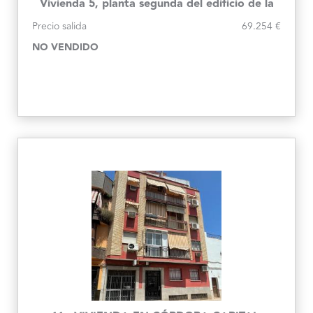
Vivienda 5, planta segunda del edificio de la
C/ Cartago, 27
Precio salida
69.254 €
NO VENDIDO