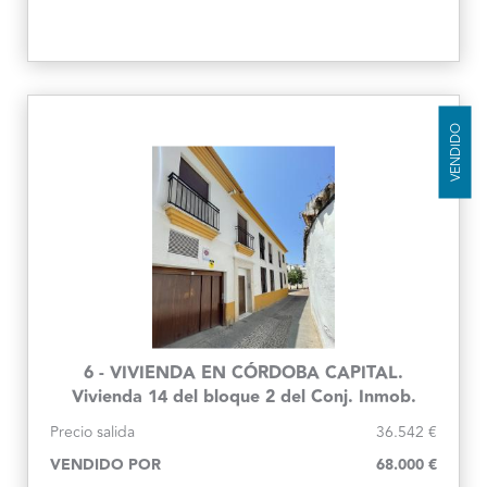
VENDIDO
6 - VIVIENDA EN CÓRDOBA CAPITAL.
Vivienda 14 del bloque 2 del Conj. Inmob.
Santa Inés
Precio salida
36.542 €
VENDIDO POR
68.000 €