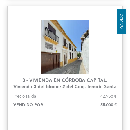
VENDIDO
3 - VIVIENDA EN CÓRDOBA CAPITAL.
Vivienda 3 del bloque 2 del Conj. Inmob. Santa
Inés
Precio salida
42.958 €
VENDIDO POR
55.000 €