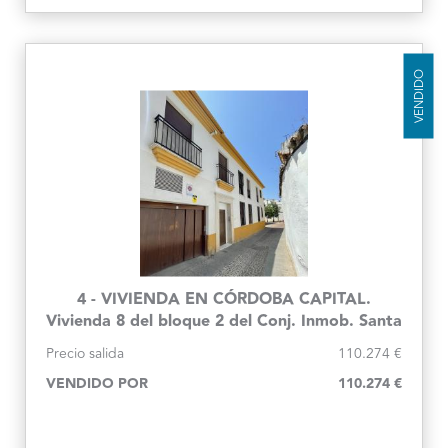
VENDIDO
4 - VIVIENDA EN CÓRDOBA CAPITAL.
Vivienda 8 del bloque 2 del Conj. Inmob. Santa
Inés
Precio salida
110.274 €
VENDIDO POR
110.274 €