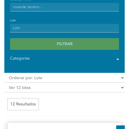
Lote
FILTRAR
Categorías
12 Resultados