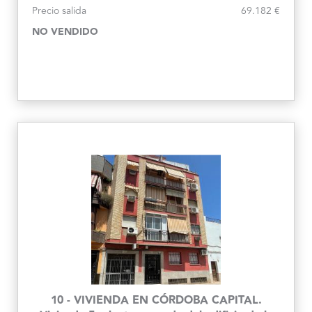
Cartago, 27
Precio salida
69.182 €
NO VENDIDO
10 - VIVIENDA EN CÓRDOBA CAPITAL.