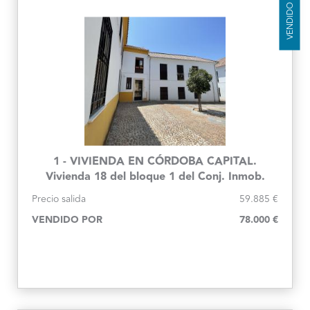
VENDIDO
1 - VIVIENDA EN CÓRDOBA CAPITAL.
Vivienda 18 del bloque 1 del Conj. Inmob.
Santa Inés
Precio salida
59.885 €
VENDIDO POR
78.000 €