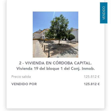
VENDIDO
2 - VIVIENDA EN CÓRDOBA CAPITAL.
Vivienda 19 del bloque 1 del Conj. Inmob.
Santa Inés
Precio salida
125.812 €
VENDIDO POR
125.812 €