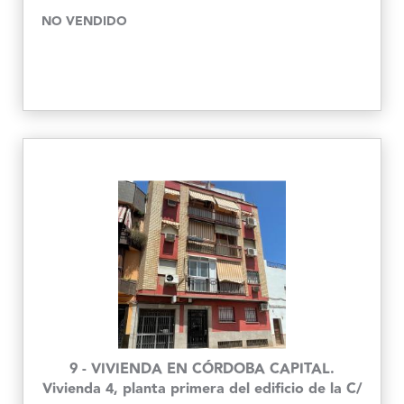
NO VENDIDO
9 - VIVIENDA EN CÓRDOBA CAPITAL.
Vivienda 4, planta primera del edificio de la C/