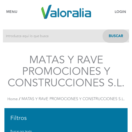
MENU
LOGIN
BUSCAR
MATAS Y RAVE
PROMOCIONES Y
CONSTRUCCIONES S.L.
/
Home
MATAS Y RAVE PROMOCIONES Y CONSTRUCCIONES S.L.
Filtros
Buscar por texto