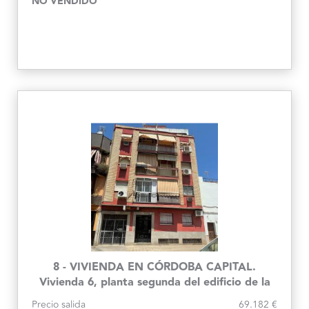
NO VENDIDO
8 - VIVIENDA EN CÓRDOBA CAPITAL.
Vivienda 6, planta segunda del edificio de la
C/ Cartago, 27
Precio salida
69.182 €