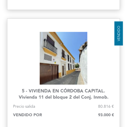
VENDIDO
5 - VIVIENDA EN CÓRDOBA CAPITAL.
Vivienda 11 del bloque 2 del Conj. Inmob.
Santa Inés
Precio salida
80.816 €
VENDIDO POR
93.000 €