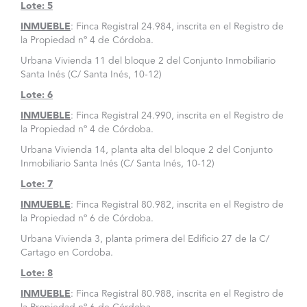
Lote: 5
INMUEBLE
: Finca Registral 24.984, inscrita en el Registro de
la Propiedad nº 4 de Córdoba.
Urbana Vivienda 11 del bloque 2 del Conjunto Inmobiliario
Santa Inés (C/ Santa Inés, 10-12)
Lote: 6
INMUEBLE
: Finca Registral 24.990, inscrita en el Registro de
la Propiedad nº 4 de Córdoba.
Urbana Vivienda 14, planta alta del bloque 2 del Conjunto
Inmobiliario Santa Inés (C/ Santa Inés, 10-12)
Lote: 7
INMUEBLE
: Finca Registral 80.982, inscrita en el Registro de
la Propiedad nº 6 de Córdoba.
Urbana Vivienda 3, planta primera del Edificio 27 de la C/
Cartago en Cordoba.
Lote: 8
INMUEBLE
: Finca Registral 80.988, inscrita en el Registro de