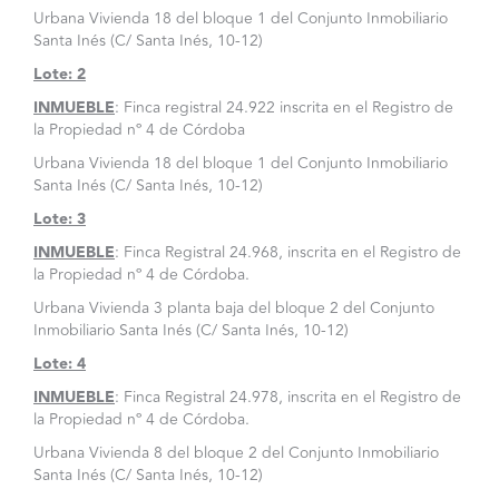
Urbana Vivienda 18 del bloque 1 del Conjunto Inmobiliario
Santa Inés (C/ Santa Inés, 10-12)
Lote: 2
INMUEBLE
: Finca registral 24.922 inscrita en el Registro de
la Propiedad nº 4 de Córdoba
Urbana Vivienda 18 del bloque 1 del Conjunto Inmobiliario
Santa Inés (C/ Santa Inés, 10-12)
Lote: 3
INMUEBLE
: Finca Registral 24.968, inscrita en el Registro de
la Propiedad nº 4 de Córdoba.
Urbana Vivienda 3 planta baja del bloque 2 del Conjunto
Inmobiliario Santa Inés (C/ Santa Inés, 10-12)
Lote: 4
INMUEBLE
: Finca Registral 24.978, inscrita en el Registro de
la Propiedad nº 4 de Córdoba.
Urbana Vivienda 8 del bloque 2 del Conjunto Inmobiliario
Santa Inés (C/ Santa Inés, 10-12)