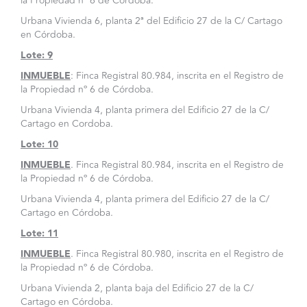
la Propiedad nº 6 de Córdoba.
Urbana Vivienda 6, planta 2ª del Edificio 27 de la C/ Cartago
en Córdoba.
Lote: 9
INMUEBLE
: Finca Registral 80.984, inscrita en el Registro de
la Propiedad nº 6 de Córdoba.
Urbana Vivienda 4, planta primera del Edificio 27 de la C/
Cartago en Cordoba.
Lote: 10
INMUEBLE
. Finca Registral 80.984, inscrita en el Registro de
la Propiedad nº 6 de Córdoba.
Urbana Vivienda 4, planta primera del Edificio 27 de la C/
Cartago en Córdoba.
Lote: 11
INMUEBLE
. Finca Registral 80.980, inscrita en el Registro de
la Propiedad nº 6 de Córdoba.
Urbana Vivienda 2, planta baja del Edificio 27 de la C/
Cartago en Córdoba.