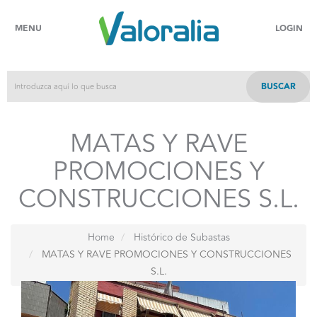
MENU
LOGIN
BUSCAR
MATAS Y RAVE
PROMOCIONES Y
CONSTRUCCIONES S.L.
Home
Histórico de Subastas
MATAS Y RAVE PROMOCIONES Y CONSTRUCCIONES
S.L.