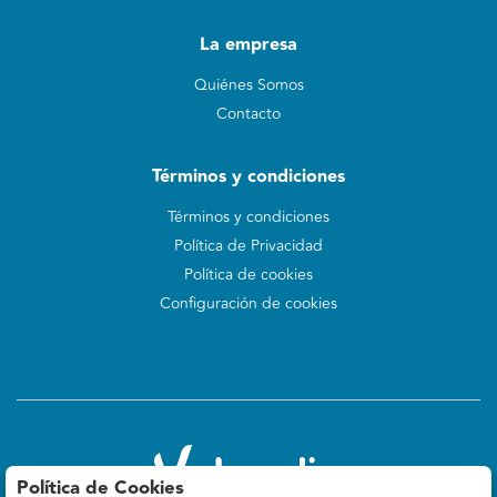
La empresa
Quiénes Somos
Contacto
Términos y condiciones
Términos y condiciones
Política de Privacidad
Política de cookies
Configuración de cookies
Política de Cookies