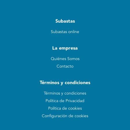
Subastas
Subastas online
La empresa
Quiénes Somos
Contacto
Términos y condiciones
Términos y condiciones
Política de Privacidad
Política de cookies
Configuración de cookies