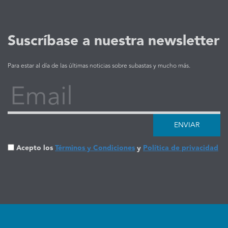
Suscríbase a nuestra newsletter
Para estar al día de las últimas noticias sobre subastas y mucho más.
Email
ENVIAR
Acepto los
Términos y Condiciones
y
Política de privacidad