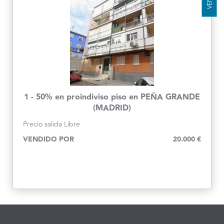
1 - 50% en proindiviso piso en PEÑA GRANDE
(MADRID)
Precio salida
Libre
VENDIDO POR
20.000 €