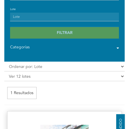
Lote
FILTRAR
Categorías
1 Resultados
VENDIDO