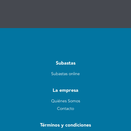
Subastas
Subastas online
La empresa
Quiénes Somos
Contacto
Términos y condiciones