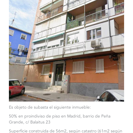
Es objeto de subasta el siguiente inmueble:
50% en proindiviso de piso en Madrid, barrio de Peña
Grande, c/ Balaitus 23
Superficie construida de 56m2, según catastro (61m2 según