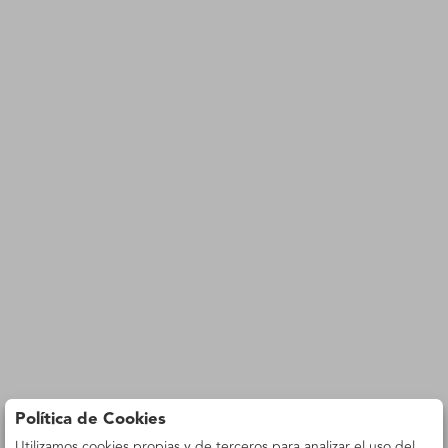
Política de Cookies
Utilizamos cookies propias y de terceros para analizar el uso del