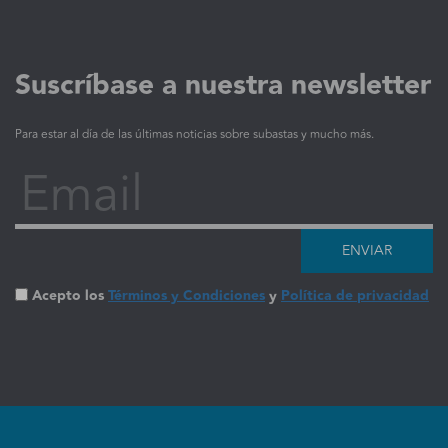
Suscríbase a nuestra newsletter
Para estar al día de las últimas noticias sobre subastas y mucho más.
Email
ENVIAR
Acepto los
Términos y Condiciones
y
Política de privacidad