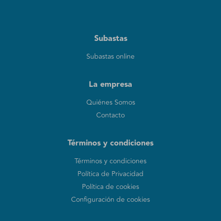
Subastas
Subastas online
La empresa
Quiénes Somos
Contacto
Términos y condiciones
Términos y condiciones
Política de Privacidad
Política de cookies
Configuración de cookies