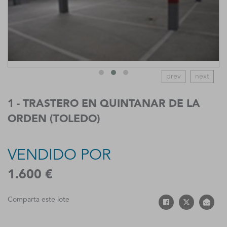
prev
next
1 - TRASTERO EN QUINTANAR DE LA
ORDEN (TOLEDO)
VENDIDO POR
1.600 €
Comparta este lote