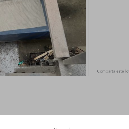
Comparta este lo