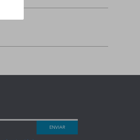
ENVIAR