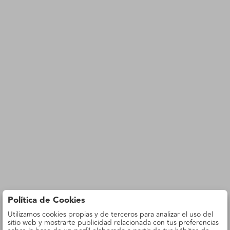
Política de Cookies
Utilizamos cookies propias y de terceros para analizar el uso del
sitio web y mostrarte publicidad relacionada con tus preferencias