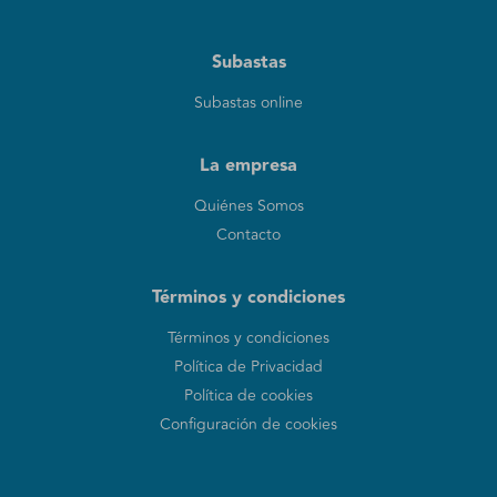
Subastas
Subastas online
La empresa
Quiénes Somos
Contacto
Términos y condiciones
Términos y condiciones
Política de Privacidad
Política de cookies
Configuración de cookies