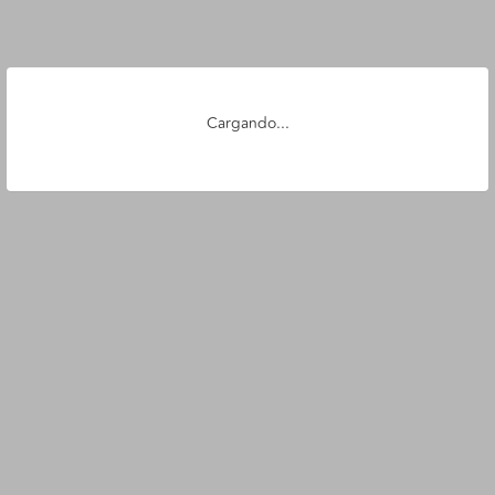
Cargando...