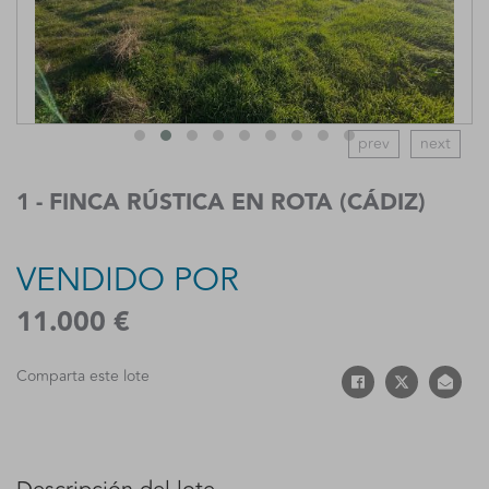
prev
next
1 - FINCA RÚSTICA EN ROTA (CÁDIZ)
VENDIDO POR
11.000 €
Comparta este lote