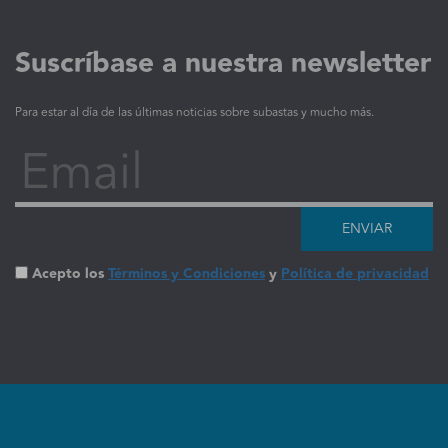
Suscríbase a nuestra newsletter
Para estar al día de las últimas noticias sobre subastas y mucho más.
Email
ENVIAR
Acepto los
Términos y Condiciones
y
Política de privacidad