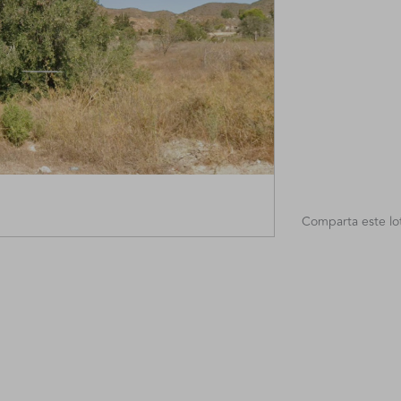
Comparta este lo