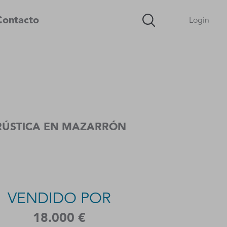
Contacto
Login
A RÚSTICA EN MAZARRÓN
VENDIDO POR
18.000 €