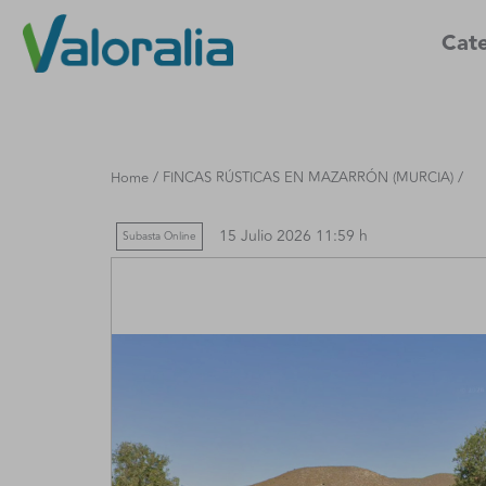
Cate
/
/
Home
FINCAS RÚSTICAS EN MAZARRÓN (MURCIA)
15 Julio 2026 11:59 h
Subasta Online