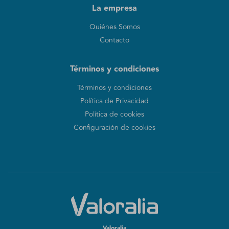
La empresa
Quiénes Somos
Contacto
Términos y condiciones
Términos y condiciones
Política de Privacidad
Política de cookies
Configuración de cookies
Valoralia