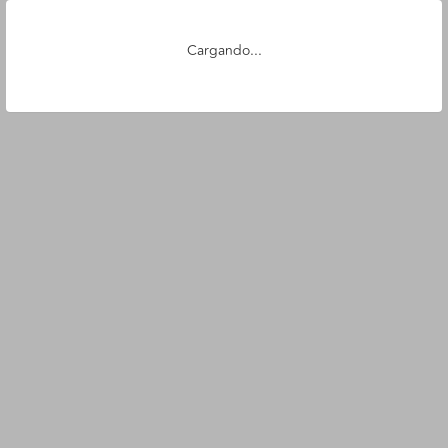
Cargando...