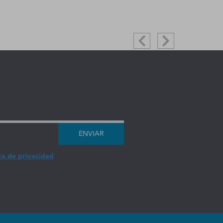
ENVIAR
ca de privacidad