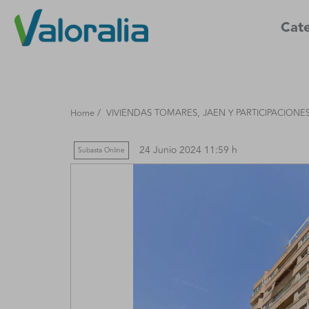
Cate
/
Home
VIVIENDAS TOMARES, JAEN Y PARTICIPACIONE
24 Junio 2024 11:59 h
Subasta Online