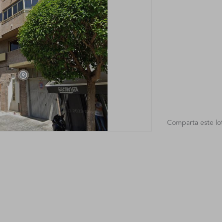
Comparta este lo