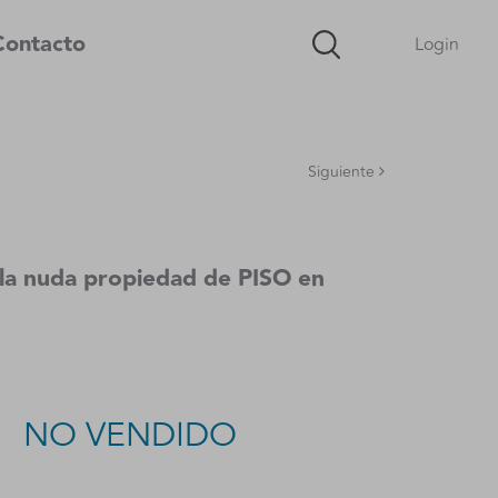
Contacto
Login
Siguiente
 la nuda propiedad de PISO en
NO VENDIDO