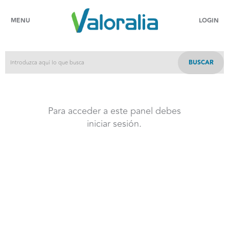
MENU
LOGIN
BUSCAR
Para acceder a este panel debes
iniciar sesión.