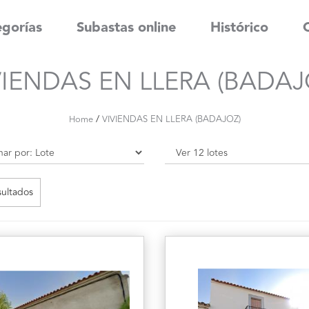
gorías
Subastas online
Histórico
VIENDAS EN LLERA (BADAJ
/
Home
VIVIENDAS EN LLERA (BADAJOZ)
sultados