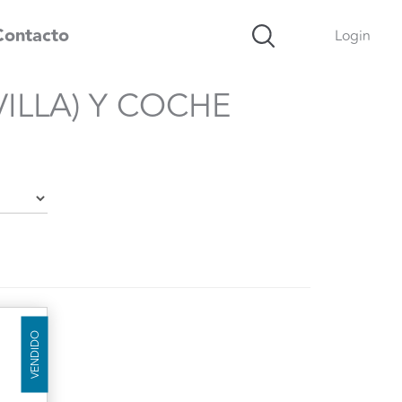
Contacto
Login
VILLA) Y COCHE
VENDIDO