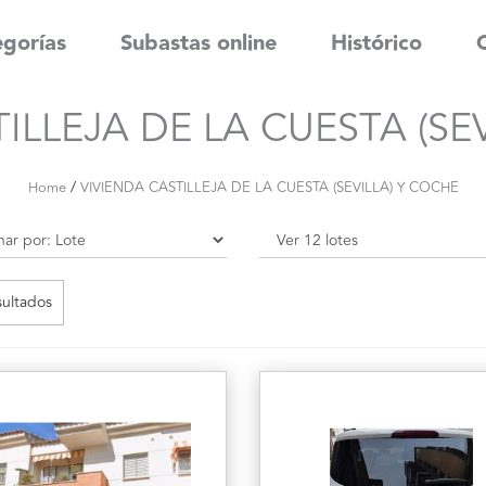
gorías
Subastas online
Histórico
ILLEJA DE LA CUESTA (SE
/
Home
VIVIENDA CASTILLEJA DE LA CUESTA (SEVILLA) Y COCHE
sultados