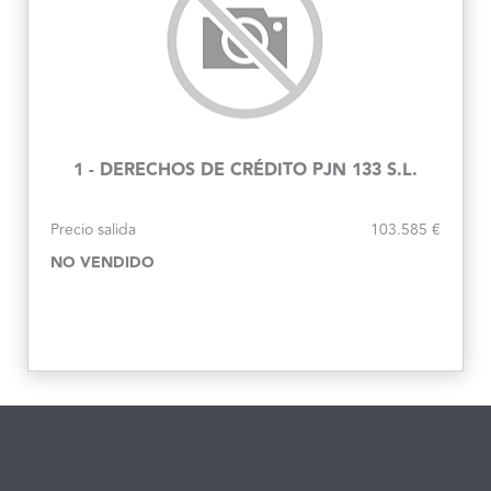
1 - DERECHOS DE CRÉDITO PJN 133 S.L.
Precio salida
103.585 €
NO VENDIDO