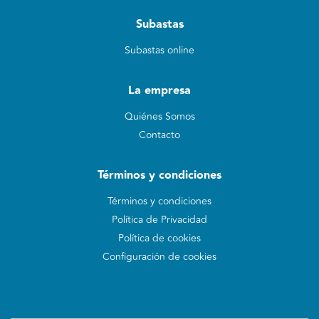
Subastas
Subastas online
La empresa
Quiénes Somos
Contacto
Términos y condiciones
Términos y condiciones
Política de Privacidad
Política de cookies
Configuración de cookies