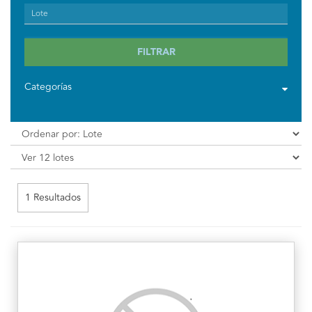
FILTRAR
Categorías
1 Resultados