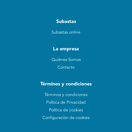
Subastas
Subastas online
La empresa
Quiénes Somos
Contacto
Términos y condiciones
Términos y condiciones
Política de Privacidad
Política de cookies
Configuración de cookies