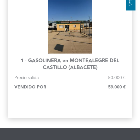
1 - GASOLINERA en MONTEALEGRE DEL
CASTILLO (ALBACETE)
Precio salida
50.000 €
VENDIDO POR
59.000 €