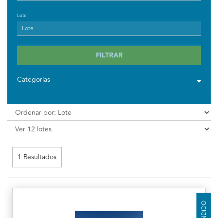
Lote
FILTRAR
Categorías
1 Resultados
VENDIDO