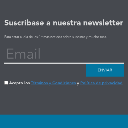
Suscríbase a nuestra newsletter
Para estar al día de las últimas noticias sobre subastas y mucho más.
Email
ENVIAR
Acepto los
Términos y Condiciones
y
Política de privacidad