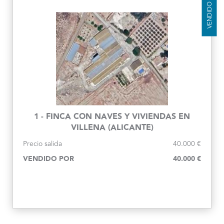
VENDIDO
1 - FINCA CON NAVES Y VIVIENDAS EN
VILLENA (ALICANTE)
Precio salida
40.000 €
VENDIDO POR
40.000 €