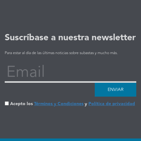
Suscríbase a nuestra newsletter
Para estar al día de las últimas noticias sobre subastas y mucho más.
Email
ENVIAR
Acepto los
Términos y Condiciones
y
Política de privacidad