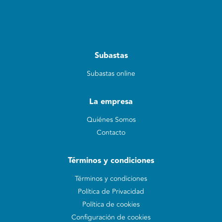
Subastas
Subastas online
La empresa
Quiénes Somos
Contacto
Términos y condiciones
Términos y condiciones
Política de Privacidad
Política de cookies
Configuración de cookies