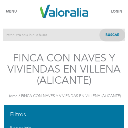
MENU
LOGIN
BUSCAR
FINCA CON NAVES Y
VIVIENDAS EN VILLENA
(ALICANTE)
/
Home
FINCA CON NAVES Y VIVIENDAS EN VILLENA (ALICANTE)
Filtros
Buscar por texto