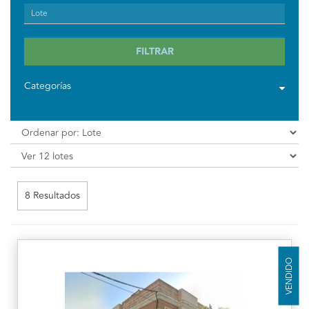
FILTRAR
Categorías
8 Resultados
VENDIDO