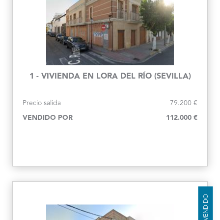
1 - VIVIENDA EN LORA DEL RÍO (SEVILLA)
Precio salida
79.200 €
VENDIDO POR
112.000 €
VENDIDO