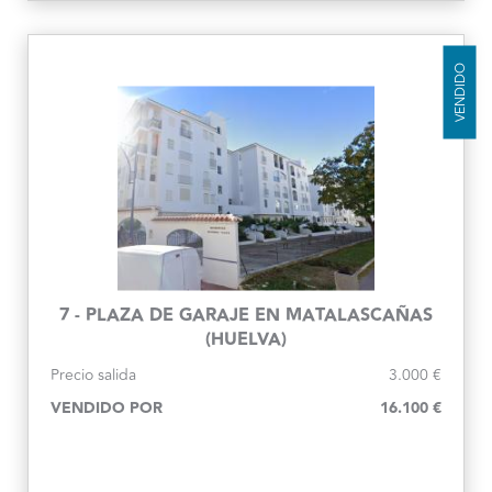
VENDIDO
7 - PLAZA DE GARAJE EN MATALASCAÑAS
(HUELVA)
Precio salida
3.000 €
VENDIDO POR
16.100 €