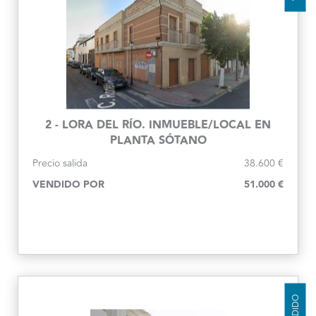
2 - LORA DEL RÍO. INMUEBLE/LOCAL EN
PLANTA SÓTANO
Precio salida
38.600 €
VENDIDO POR
51.000 €
VENDIDO