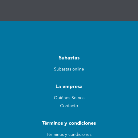
Subastas
Subastas online
La empresa
Quiénes Somos
Contacto
Términos y condiciones
Términos y condiciones