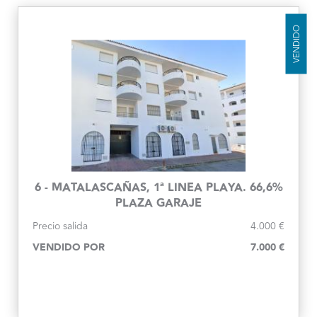
VENDIDO
6 - MATALASCAÑAS, 1ª LINEA PLAYA. 66,6%
PLAZA GARAJE
Precio salida
4.000 €
VENDIDO POR
7.000 €