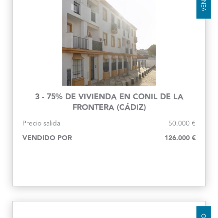
3 - 75% DE VIVIENDA EN CONIL DE LA
FRONTERA (CÁDIZ)
Precio salida
50.000 €
VENDIDO POR
126.000 €