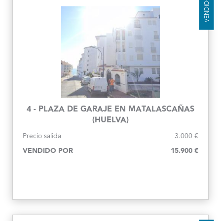
VENDIDO
4 - PLAZA DE GARAJE EN MATALASCAÑAS
(HUELVA)
Precio salida
3.000 €
VENDIDO POR
15.900 €