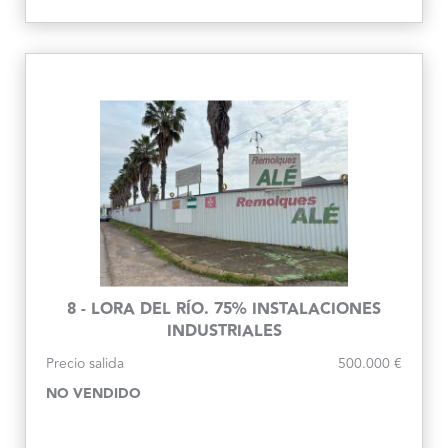
8 - LORA DEL RÍO. 75% INSTALACIONES
INDUSTRIALES
Precio salida
500.000 €
NO VENDIDO