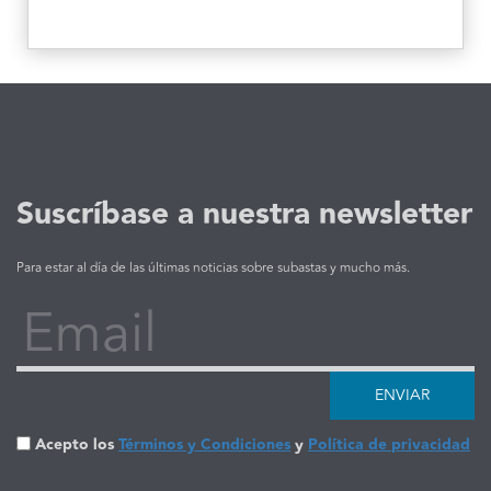
Suscríbase a nuestra newsletter
Para estar al día de las últimas noticias sobre subastas y mucho más.
Email
ENVIAR
Acepto los
Términos y Condiciones
y
Política de privacidad