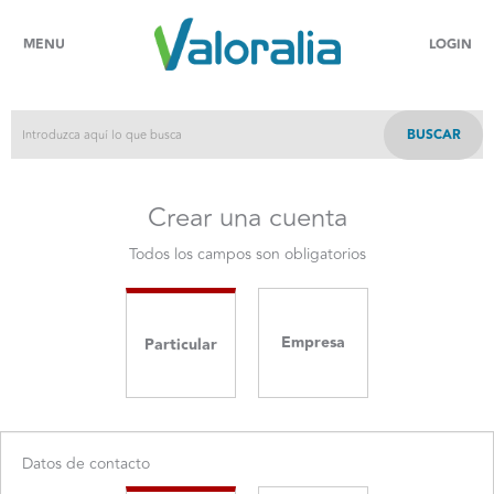
MENU
LOGIN
BUSCAR
Crear una cuenta
Todos los campos son obligatorios
Empresa
Particular
Datos de contacto