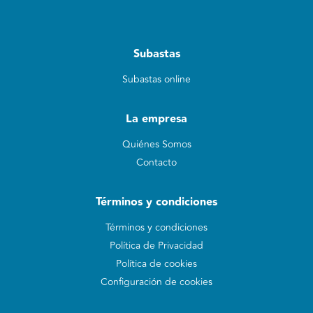
Subastas
Subastas online
La empresa
Quiénes Somos
Contacto
Términos y condiciones
Términos y condiciones
Política de Privacidad
Política de cookies
Configuración de cookies