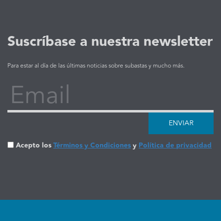
Suscríbase a nuestra newsletter
Para estar al día de las últimas noticias sobre subastas y mucho más.
Email
ENVIAR
Acepto los
Términos y Condiciones
y
Política de privacidad