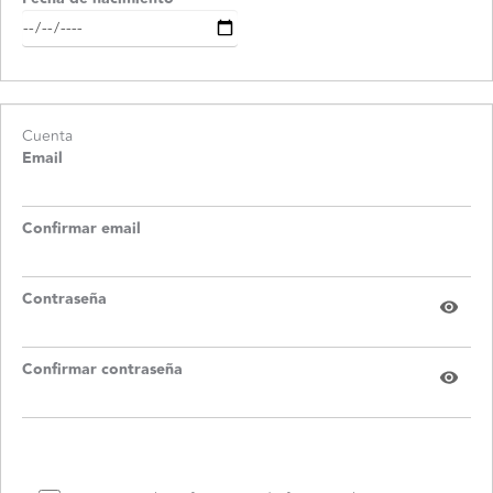
Cuenta
Email
Confirmar email
Contraseña
Confirmar contraseña