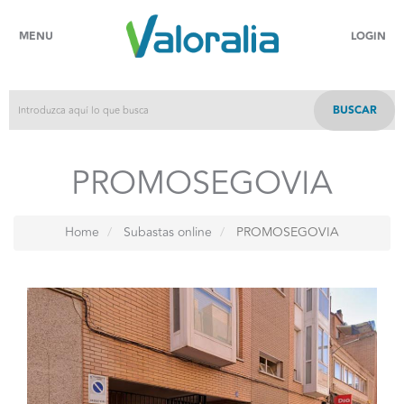
MENU
LOGIN
BUSCAR
PROMOSEGOVIA
Home
Subastas online
PROMOSEGOVIA