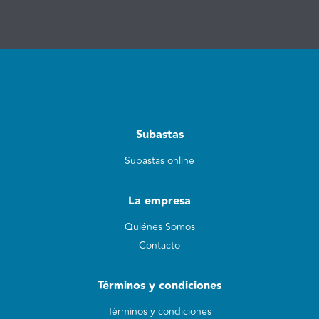
Subastas
Subastas online
La empresa
Quiénes Somos
Contacto
Términos y condiciones
Términos y condiciones