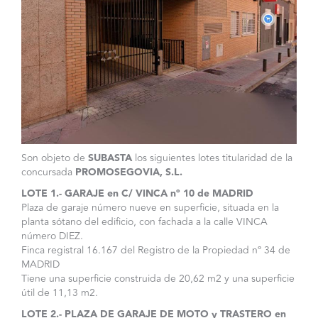
Son objeto de
SUBASTA
los siguientes lotes titularidad de la
concursada
PROMOSEGOVIA, S.L.
LOTE 1.- GARAJE en C/ VINCA nº 10 de MADRID
Plaza de garaje número nueve en superficie, situada en la
planta sótano del edificio, con fachada a la calle VINCA
número DIEZ.
Finca registral 16.167 del Registro de la Propiedad nº 34 de
MADRID
Tiene una superficie construida de 20,62 m2 y una superficie
útil de 11,13 m2.
LOTE 2.- PLAZA DE GARAJE DE MOTO y TRASTERO en