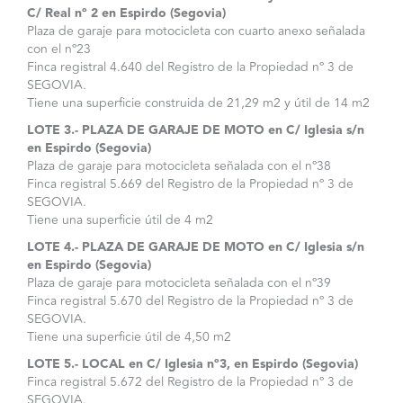
C/ Real nº 2 en Espirdo (Segovia)
Plaza de garaje para motocicleta con cuarto anexo señalada
con el nº23
Finca registral 4.640 del Registro de la Propiedad nº 3 de
SEGOVIA.
Tiene una superficie construida de 21,29 m2 y útil de 14 m2
LOTE 3.- PLAZA DE GARAJE DE MOTO en C/ Iglesia s/n
en Espirdo (Segovia)
Plaza de garaje para motocicleta señalada con el nº38
Finca registral 5.669 del Registro de la Propiedad nº 3 de
SEGOVIA.
Tiene una superficie útil de 4 m2
LOTE 4.- PLAZA DE GARAJE DE MOTO en C/ Iglesia s/n
en Espirdo (Segovia)
Plaza de garaje para motocicleta señalada con el nº39
Finca registral 5.670 del Registro de la Propiedad nº 3 de
SEGOVIA.
Tiene una superficie útil de 4,50 m2
LOTE 5.- LOCAL en C/ Iglesia nº3, en Espirdo (Segovia)
Finca registral 5.672 del Registro de la Propiedad nº 3 de
SEGOVIA.