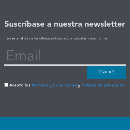
Suscríbase a nuestra newsletter
Para estar al día de las últimas noticias sobre subastas y mucho más.
Email
ENVIAR
Acepto los
Términos y Condiciones
y
Política de privacidad