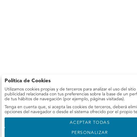
Política de Cookies
Utilizamos cookies propias y de terceros para analizar el uso del siti
publicidad relacionada con tus preferencias sobre la base de un perfi
de tus hábitos de navegación (por ejemplo, páginas visitadas).
Tenga en cuenta que, si acepta las cookies de terceros, deberá elimi
opciones del navegador o desde el sistema ofrecido por el propio t
ACEPTAR TODAS
PERSONALIZAR