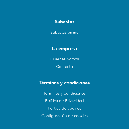
Subastas
Subastas online
La empresa
Quiénes Somos
Contacto
Términos y condiciones
Términos y condiciones
Política de Privacidad
Política de cookies
Configuración de cookies