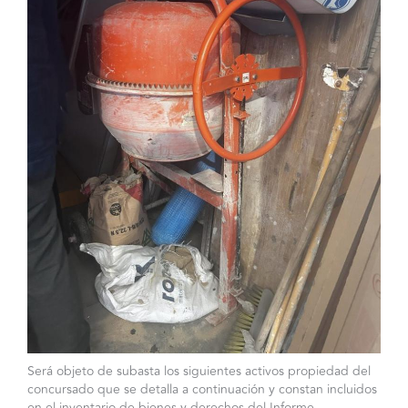
Será objeto de subasta los siguientes activos propiedad del
concursado que se detalla a continuación y constan incluidos
en el inventario de bienes y derechos del Informe