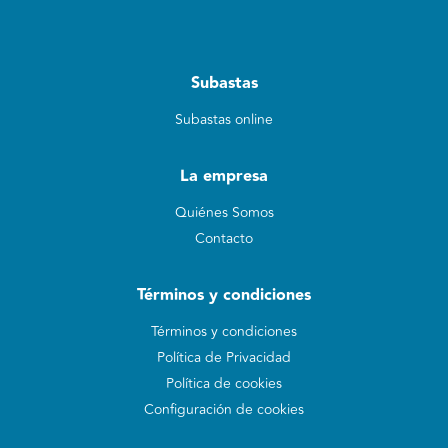
Subastas
Subastas online
La empresa
Quiénes Somos
Contacto
Términos y condiciones
Términos y condiciones
Política de Privacidad
Política de cookies
Configuración de cookies