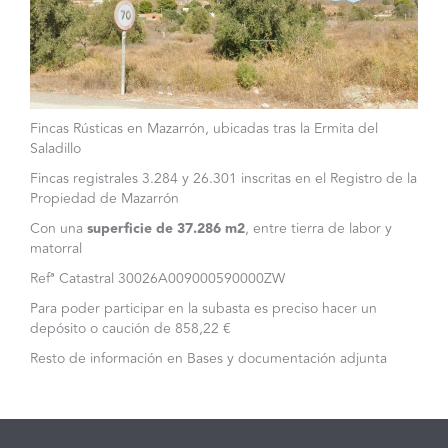
Fincas Rústicas en Mazarrón, ubicadas tras la Ermita del
Saladillo
Fincas registrales 3.284 y 26.301 inscritas en el Registro de la
Propiedad de Mazarrón
Con una
superficie de 37.286 m2
, entre tierra de labor y
matorral
Refª Catastral 30026A009000590000ZW
Para poder participar en la subasta es preciso hacer un
depósito o caución de 858,22 €
Resto de información en Bases y documentación adjunta