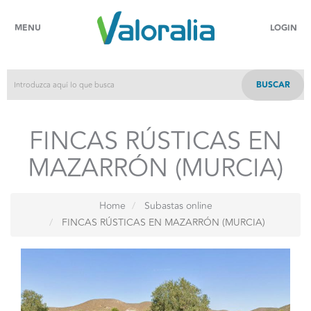
MENU
LOGIN
BUSCAR
FINCAS RÚSTICAS EN
MAZARRÓN (MURCIA)
Home
Subastas online
FINCAS RÚSTICAS EN MAZARRÓN (MURCIA)