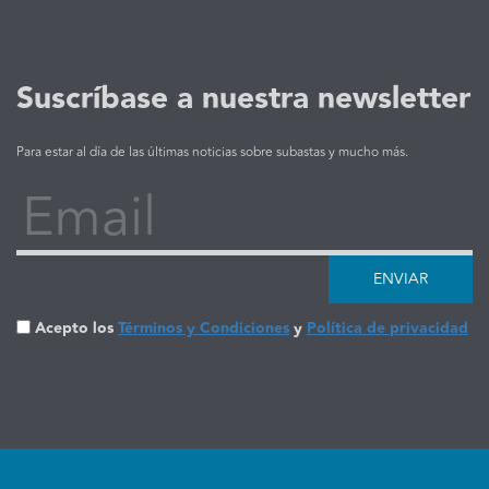
Suscríbase a nuestra newsletter
Para estar al día de las últimas noticias sobre subastas y mucho más.
Email
ENVIAR
Acepto los
Términos y Condiciones
y
Política de privacidad