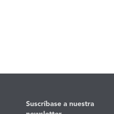
Suscríbase a nuestra