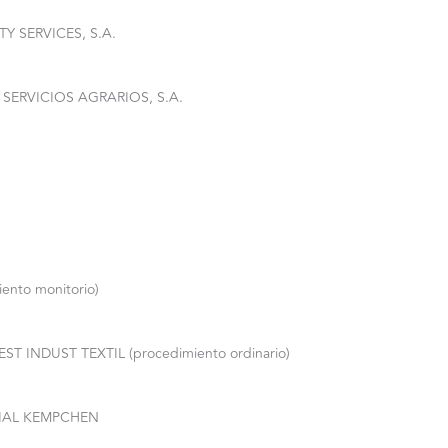
Y SERVICES, S.A.
SERVICIOS AGRARIOS, S.A.
ento monitorio)
T INDUST TEXTIL (procedimiento ordinario)
IAL KEMPCHEN