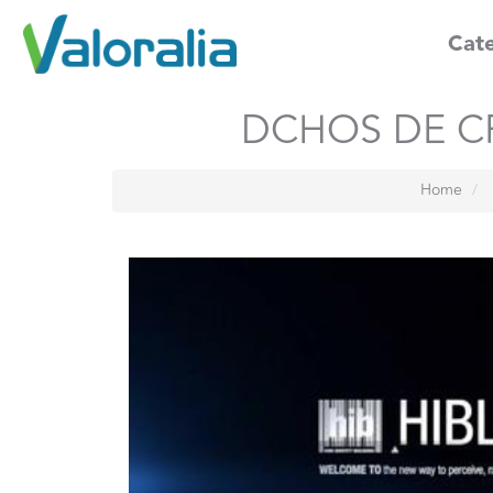
Cate
DCHOS DE CR
Home