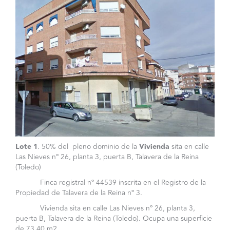
Lote 1
. 50% del pleno dominio de la
Vivienda
sita en calle
Las Nieves nº 26, planta 3, puerta B, Talavera de la Reina
(Toledo)
Finca registral nº 44539 inscrita en el Registro de la
Propiedad de Talavera de la Reina nº 3.
Vivienda sita en calle Las Nieves nº 26, planta 3,
puerta B, Talavera de la Reina (Toledo). Ocupa una superficie
de 73,40 m2.