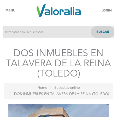
MENU
LOGIN
BUSCAR
DOS INMUEBLES EN
TALAVERA DE LA REINA
(TOLEDO)
Home
Subastas online
DOS INMUEBLES EN TALAVERA DE LA REINA (TOLEDO)