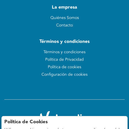
La empresa
Quiénes Somos
Contacto
Términos y condiciones
Términos y condiciones
Política de Privacidad
Política de cookies
Configuración de cookies
Política de Cookies