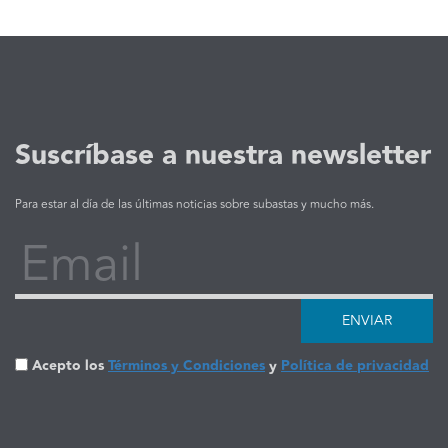
Suscríbase a nuestra newsletter
Para estar al día de las últimas noticias sobre subastas y mucho más.
Email
ENVIAR
Acepto los
Términos y Condiciones
y
Política de privacidad