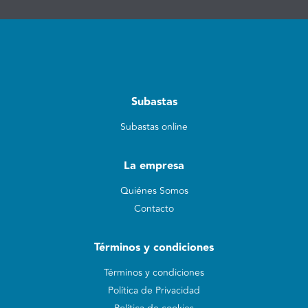
Subastas
Subastas online
La empresa
Quiénes Somos
Contacto
Términos y condiciones
Términos y condiciones
Política de Privacidad